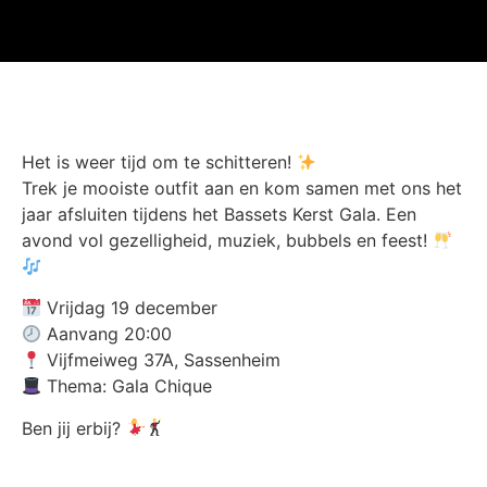
Het is weer tijd om te schitteren!
Trek je mooiste outfit aan en kom samen met ons het
jaar afsluiten tijdens het Bassets Kerst Gala. Een
avond vol gezelligheid, muziek, bubbels en feest!
Vrijdag 19 december
Aanvang 20:00
Vijfmeiweg 37A, Sassenheim
Thema: Gala Chique
Ben jij erbij?