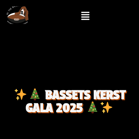
BASSETS KERST
GALA 2025