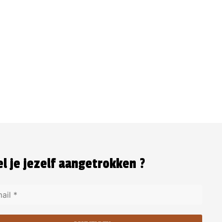
l je jezelf aangetrokken ?