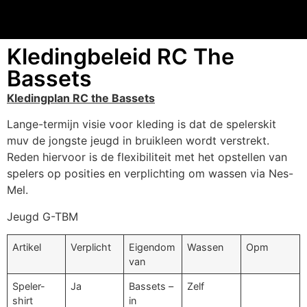
Kledingbeleid RC The
Bassets
Kledingplan RC the Bassets
Lange-termijn visie voor kleding is dat de spelerskit
muv de jongste jeugd in bruikleen wordt verstrekt.
Reden hiervoor is de flexibiliteit met het opstellen van
spelers op posities en verplichting om wassen via Nes-
Mel.
Jeugd G-TBM
Artikel
Verplicht
Eigendom
Wassen
Opm
van
Speler-
Ja
Bassets –
Zelf
shirt
in