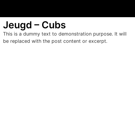
Jeugd – Cubs
This is a dummy text to demonstration purpose. It will
be replaced with the post content or excerpt.