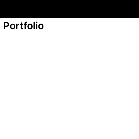
Portfolio