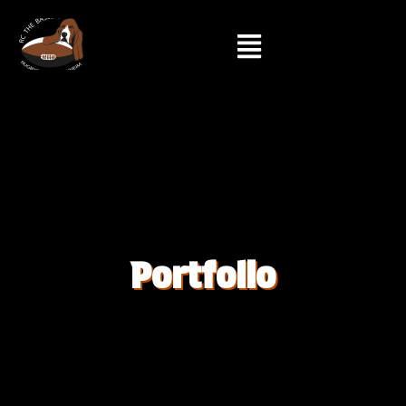
Portfolio