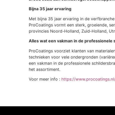
Bijna 35 jaar ervaring
Met bijna 35 jaar ervaring in de verfbranche 
ProCoatings vormt een sterk, groeiende, ser
provincies Noord-Holland, Zuid-Holland, Utr
Alles wat een vakman in de professionele 
ProCoatings voorziet klanten van materialen
technieken voor vele ondergronden (variëren
een vakman in de professionele schildersbra
het assortiment.
Voor meer info :
https://www.procoatings.nl