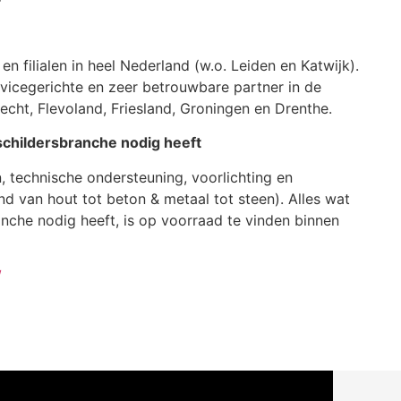
en filialen in heel Nederland (w.o. Leiden en Katwijk).
vicegerichte en zeer betrouwbare partner in de
echt, Flevoland, Friesland, Groningen en Drenthe.
schildersbranche nodig heeft
, technische ondersteuning, voorlichting en
d van hout tot beton & metaal tot steen). Alles wat
nche nodig heeft, is op voorraad te vinden binnen
/