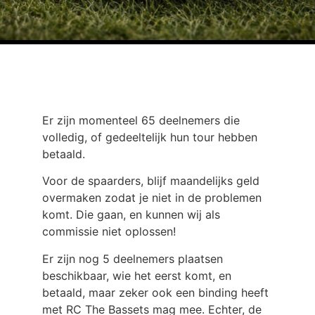
Er zijn momenteel 65 deelnemers die
volledig, of gedeeltelijk hun tour hebben
betaald.
Voor de spaarders, blijf maandelijks geld
overmaken zodat je niet in de problemen
komt. Die gaan, en kunnen wij als
commissie niet oplossen!
Er zijn nog 5 deelnemers plaatsen
beschikbaar, wie het eerst komt, en
betaald, maar zeker ook een binding heeft
met RC The Bassets mag mee. Echter, de