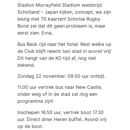
Stadion Murrayfield Stadium wedstrijd
Schotland – Japan kijken, concept, we zijn
bezig met 70 kaarten! Schotse Rugby
Bond zei dat dit geen probleem is, maar
eerst zien. Erna,
Bus Beuk rijd naar het hotel. Rest welke op
de Club blijft neemt taxi stad in avond vrij!
Dit hangt van de KO tijd af, nog niet
bekend.
Zondag 22 november: 09.00 uur ontbijt.
11.00 uur vertrek bus naar New Castle,
onder weg of in de stad zal nog een
programma zijn!
Inschepen 16.50 uur, vertrek boot 17.30
uur. Direct diner Heren buffet. Avond vrij
op de boot.