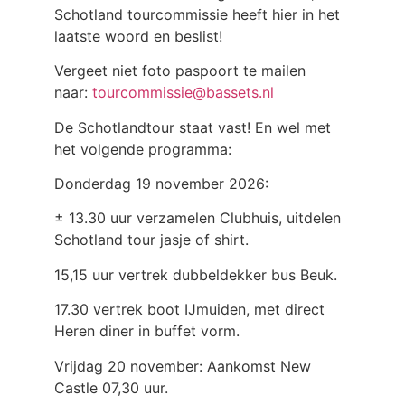
Schotland tourcommissie heeft hier in het
laatste woord en beslist!
Vergeet niet foto paspoort te mailen
naar:
tourcommissie@bassets.nl
De Schotlandtour staat vast! En wel met
het volgende programma:
Donderdag 19 november 2026:
± 13.30 uur verzamelen Clubhuis, uitdelen
Schotland tour jasje of shirt.
15,15 uur vertrek dubbeldekker bus Beuk.
17.30 vertrek boot IJmuiden, met direct
Heren diner in buffet vorm.
Vrijdag 20 november: Aankomst New
Castle 07,30 uur.