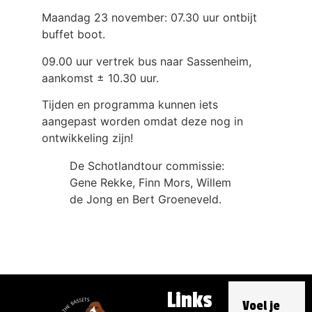
Maandag 23 november: 07.30 uur ontbijt
buffet boot.
09.00 uur vertrek bus naar Sassenheim,
aankomst ± 10.30 uur.
Tijden en programma kunnen iets
aangepast worden omdat deze nog in
ontwikkeling zijn!
De Schotlandtour commissie:
Gene Rekke, Finn Mors, Willem
de Jong en Bert Groeneveld.
Links
Voel je