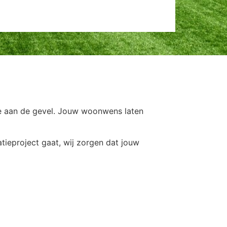
ie aan de gevel. Jouw woonwens laten
ieproject gaat, wij zorgen dat jouw