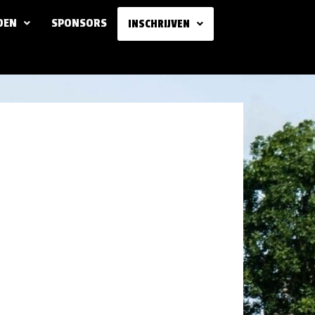
DEN
SPONSORS
INSCHRIJVEN