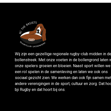
Wij zijn een gezellige regionale rugby-club midden in d
bollenstreek. Met onze voeten in de bollengrond laten 
onze spelers groeien en bloeien. Naast sport willen we
een rol spelen in de samenleving en laten we ook ons
sociaal gezicht zien. We werken dan ook fijn samen me
andere verenigingen in de sport, cultuur en zorg. Dat ho
bji Rugby en dat hoort bij ons.