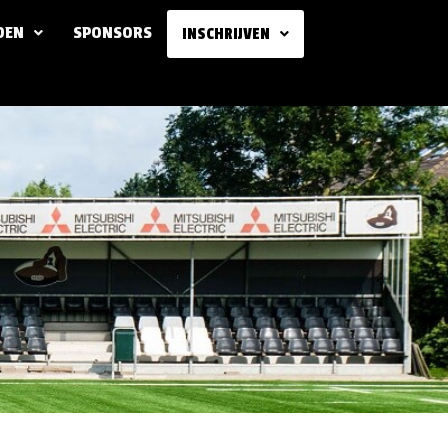
DEN
SPONSORS
INSCHRIJVEN