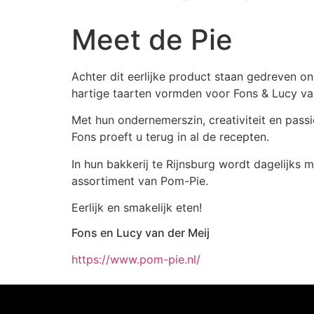
Meet de Pie
Achter dit eerlijke product staan gedreven 
hartige taarten vormden voor Fons & Lucy van
Met hun ondernemerszin, creativiteit en pas
Fons proeft u terug in al de recepten.
In hun bakkerij te Rijnsburg wordt dagelijks
assortiment van Pom-Pie.
Eerlijk en smakelijk eten!
Fons en Lucy van der Meij
https://www.pom-pie.nl/