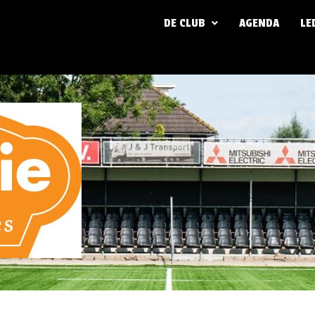
DE CLUB
AGENDA
LE