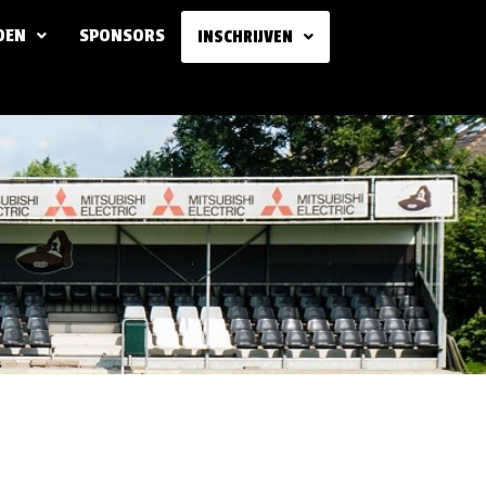
DEN
SPONSORS
INSCHRIJVEN