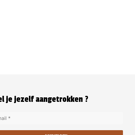
l je jezelf aangetrokken ?