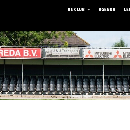
DE CLUB
AGENDA
LE