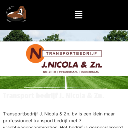
Transport bedrijf J. Nicola & Zn.
Transportbedrijf J. Nicola & Zn. bv is een klein maar
professioneel transportbedrijf met 7
vrachtwagencombinaties. Het bedrijf is gespecialiseerd