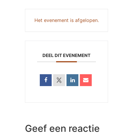
Het evenement is afgelopen.
DEEL DIT EVENEMENT
Geef een reactie