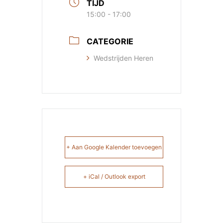
TIJD
15:00 - 17:00
CATEGORIE
Wedstrijden Heren
+ Aan Google Kalender toevoegen
+ iCal / Outlook export