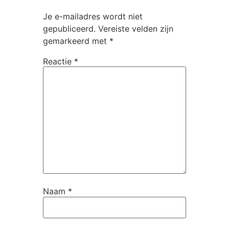
Je e-mailadres wordt niet
gepubliceerd.
Vereiste velden zijn
gemarkeerd met
*
Reactie
*
Naam
*