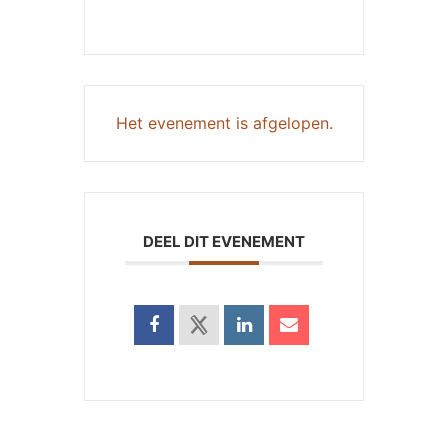
Het evenement is afgelopen.
DEEL DIT EVENEMENT