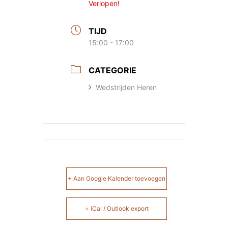
Verlopen!
TIJD
15:00 - 17:00
CATEGORIE
Wedstrijden Heren
+ Aan Google Kalender toevoegen
+ iCal / Outlook export