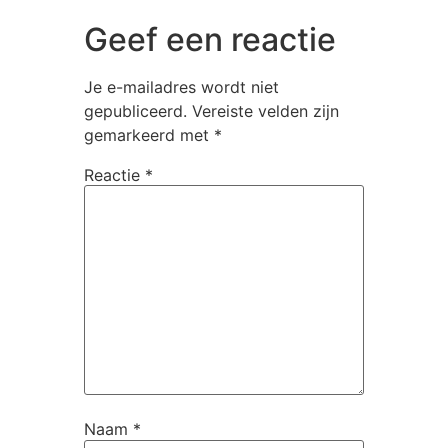
Geef een reactie
Je e-mailadres wordt niet
gepubliceerd.
Vereiste velden zijn
gemarkeerd met
*
Reactie
*
Naam
*