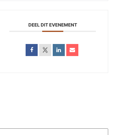
DEEL DIT EVENEMENT