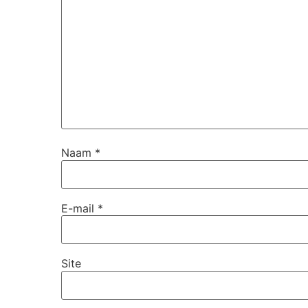
Naam
*
E-mail
*
Site