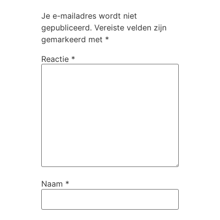
Je e-mailadres wordt niet
gepubliceerd.
Vereiste velden zijn
gemarkeerd met
*
Reactie
*
Naam
*