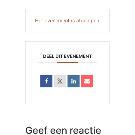
Het evenement is afgelopen.
DEEL DIT EVENEMENT
Geef een reactie