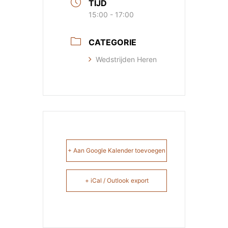
TIJD
15:00 - 17:00
CATEGORIE
Wedstrijden Heren
+ Aan Google Kalender toevoegen
+ iCal / Outlook export