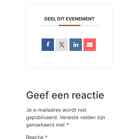
DEEL DIT EVENEMENT
Geef een reactie
Je e-mailadres wordt niet
gepubliceerd.
Vereiste velden zijn
gemarkeerd met
*
Reactie
*