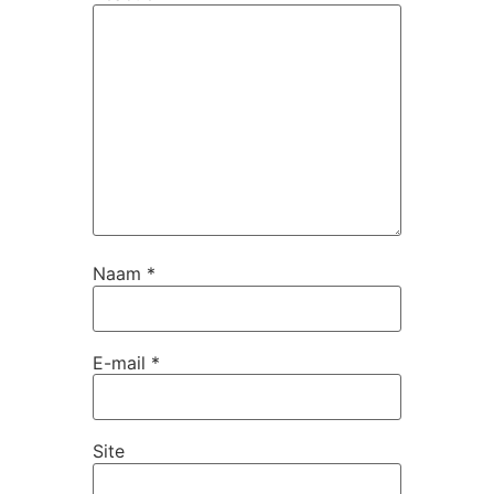
Naam
*
E-mail
*
Site