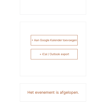
+ Aan Google Kalender toevoegen
+ iCal / Outlook export
Het evenement is afgelopen.