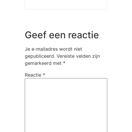
Geef een reactie
Je e-mailadres wordt niet
gepubliceerd.
Vereiste velden zijn
gemarkeerd met
*
Reactie
*