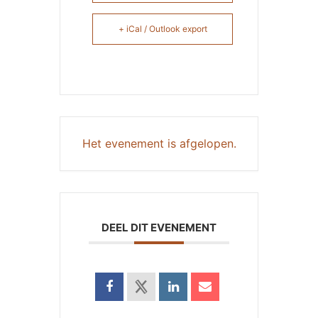
+ iCal / Outlook export
Het evenement is afgelopen.
DEEL DIT EVENEMENT