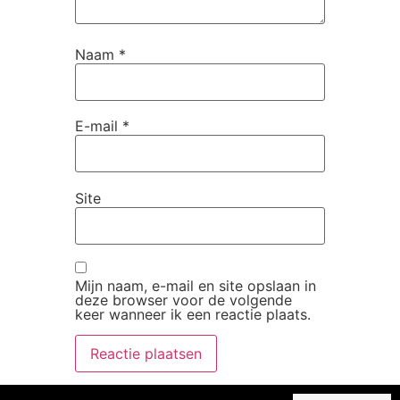
Naam
*
E-mail
*
Site
Mijn naam, e-mail en site opslaan in
deze browser voor de volgende
keer wanneer ik een reactie plaats.