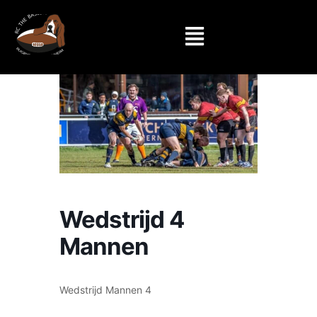
Wedstrijd 4
Mannen
Wedstrijd Mannen 4