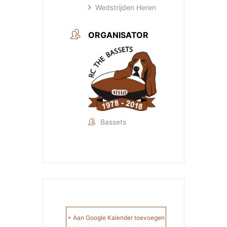
Wedstrijden Heren
ORGANISATOR
Bassets
+ Aan Google Kalender toevoegen