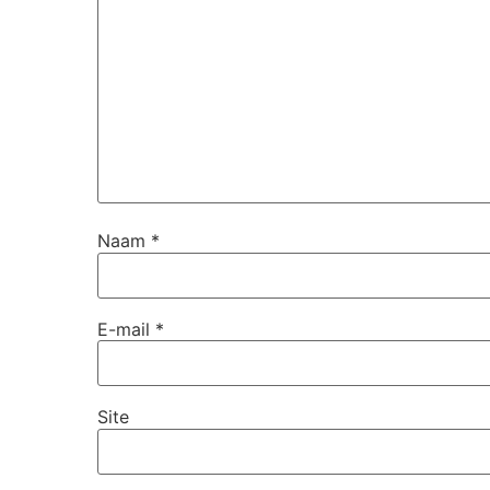
Naam
*
E-mail
*
Site