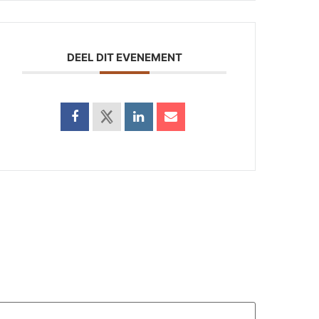
DEEL DIT EVENEMENT