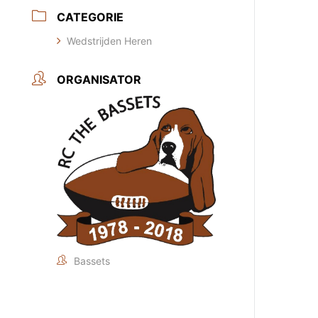
CATEGORIE
Wedstrijden Heren
ORGANISATOR
Bassets