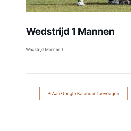
Wedstrijd 1 Mannen
Wedstrijd Mannen 1
+ Aan Google Kalender toevoegen