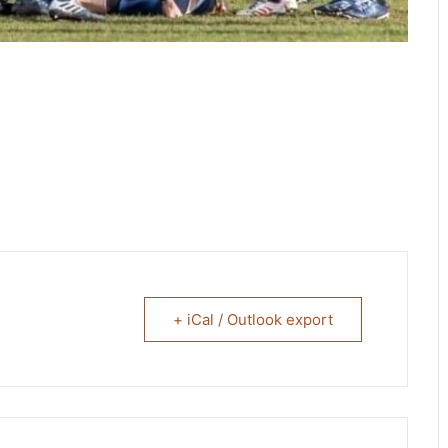
+ iCal / Outlook export