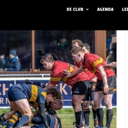
DE CLUB
AGENDA
LE