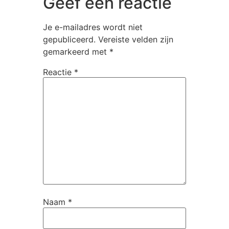
Geef een reactie
Je e-mailadres wordt niet
gepubliceerd.
Vereiste velden zijn
gemarkeerd met
*
Reactie
*
Naam
*