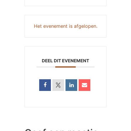
Het evenement is afgelopen.
DEEL DIT EVENEMENT