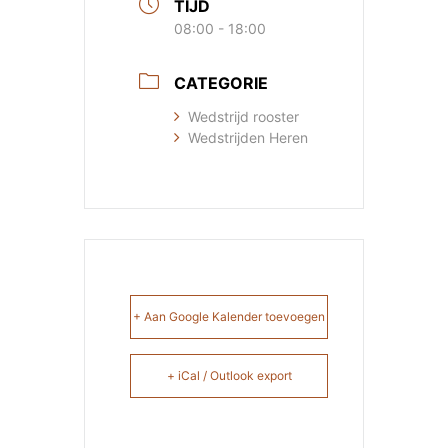
TIJD
08:00 - 18:00
CATEGORIE
Wedstrijd rooster
Wedstrijden Heren
+ Aan Google Kalender toevoegen
+ iCal / Outlook export